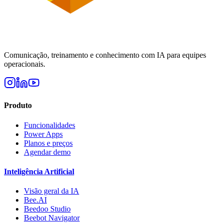
Comunicação, treinamento e conhecimento com IA para equipes
operacionais.
Produto
Funcionalidades
Power Apps
Planos e preços
Agendar demo
Inteligência Artificial
Visão geral da IA
Bee.AI
Beedoo Studio
Beebot Navigator