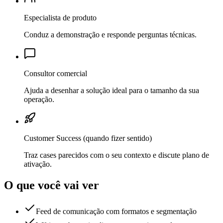
Especialista de produto
Conduz a demonstração e responde perguntas técnicas.
Consultor comercial
Ajuda a desenhar a solução ideal para o tamanho da sua
operação.
Customer Success (quando fizer sentido)
Traz cases parecidos com o seu contexto e discute plano de
ativação.
O que você vai ver
Feed de comunicação com formatos e segmentação