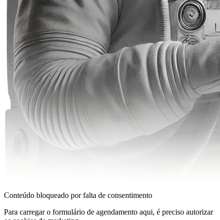
Conteúdo bloqueado por falta de consentimento
Para carregar o formulário de agendamento aqui, é preciso autorizar