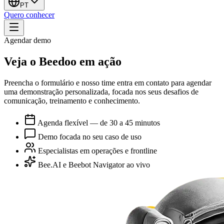
PT
Quero conhecer
Agendar demo
Veja o Beedoo em ação
Preencha o formulário e nosso time entra em contato para agendar
uma demonstração personalizada, focada nos seus desafios de
comunicação, treinamento e conhecimento.
Agenda flexível — de 30 a 45 minutos
Demo focada no seu caso de uso
Especialistas em operações e frontline
Bee.AI e Beebot Navigator ao vivo