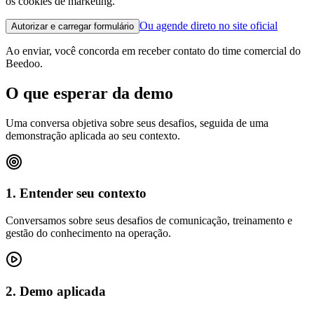
os cookies de marketing.
Ou agende direto no site oficial
Autorizar e carregar formulário
Ao enviar, você concorda em receber contato do time comercial do
Beedoo.
O que esperar da demo
Uma conversa objetiva sobre seus desafios, seguida de uma
demonstração aplicada ao seu contexto.
1. Entender seu contexto
Conversamos sobre seus desafios de comunicação, treinamento e
gestão do conhecimento na operação.
2. Demo aplicada