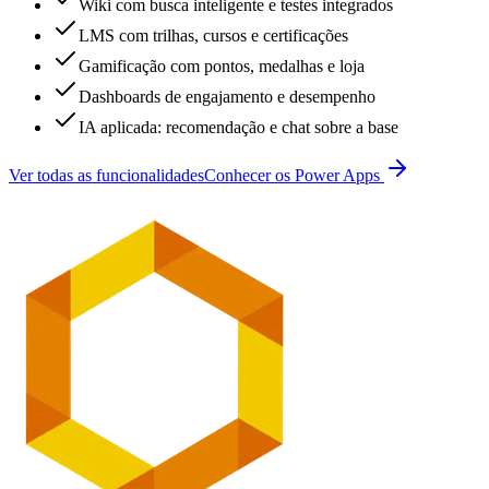
Wiki com busca inteligente e testes integrados
LMS com trilhas, cursos e certificações
Gamificação com pontos, medalhas e loja
Dashboards de engajamento e desempenho
IA aplicada: recomendação e chat sobre a base
Ver todas as funcionalidades
Conhecer os Power Apps