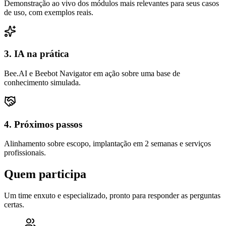
Demonstração ao vivo dos módulos mais relevantes para seus casos
de uso, com exemplos reais.
3. IA na prática
Bee.AI e Beebot Navigator em ação sobre uma base de
conhecimento simulada.
4. Próximos passos
Alinhamento sobre escopo, implantação em 2 semanas e serviços
profissionais.
Quem participa
Um time enxuto e especializado, pronto para responder as perguntas
certas.