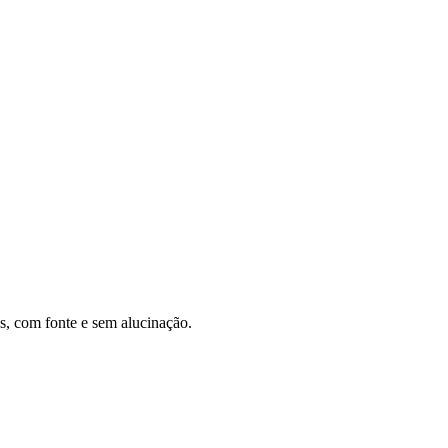
s, com fonte e sem alucinação.