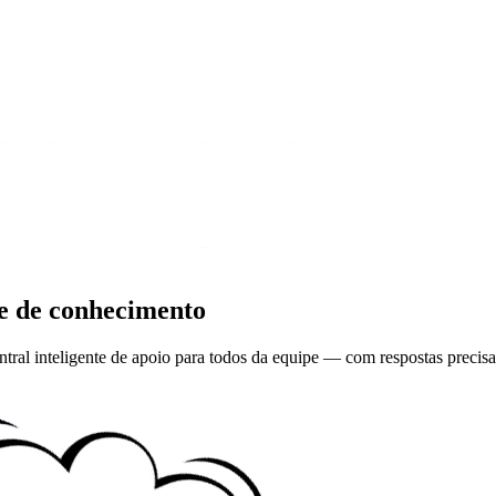
se de conhecimento
al inteligente de apoio para todos da equipe — com respostas precisa