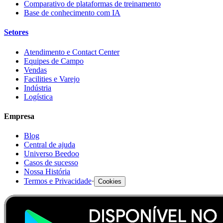
Comparativo de plataformas de treinamento
Base de conhecimento com IA
Setores
Atendimento e Contact Center
Equipes de Campo
Vendas
Facilities e Varejo
Indústria
Logística
Empresa
Blog
Central de ajuda
Universo Beedoo
Casos de sucesso
Nossa História
Termos e Privacidade
·
Cookies