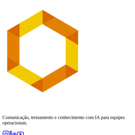
Comunicação, treinamento e conhecimento com IA para equipes
operacionais.