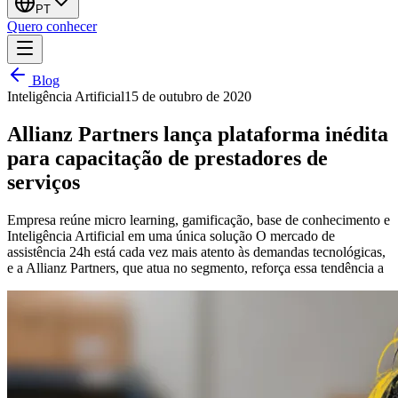
PT
Quero conhecer
Blog
Inteligência Artificial
15 de outubro de 2020
Allianz Partners lança plataforma inédita
para capacitação de prestadores de
serviços
Empresa reúne micro learning, gamificação, base de conhecimento e
Inteligência Artificial em uma única solução O mercado de
assistência 24h está cada vez mais atento às demandas tecnológicas,
e a Allianz Partners, que atua no segmento, reforça essa tendência a