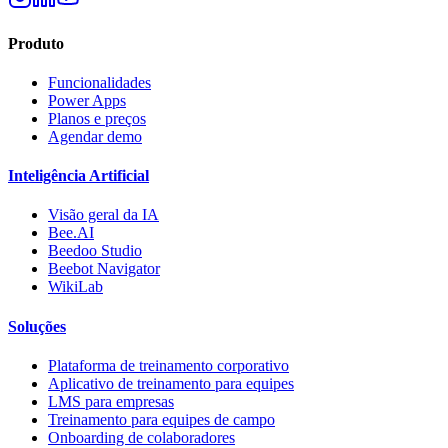
Produto
Funcionalidades
Power Apps
Planos e preços
Agendar demo
Inteligência Artificial
Visão geral da IA
Bee.AI
Beedoo Studio
Beebot Navigator
WikiLab
Soluções
Plataforma de treinamento corporativo
Aplicativo de treinamento para equipes
LMS para empresas
Treinamento para equipes de campo
Onboarding de colaboradores