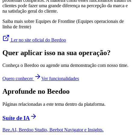
problemas complexos. A maneira como esses funcionários tratam os
clientes pode fazer uma grande diferença na percepção da marca e
na satisfação geral do cliente.
Saiba mais sobre Equipes de Frontline (Equipes operacionais de
linha de frente)
Ler no site oficial do Beedoo
Quer aplicar isso na sua operação?
Conheça o Beedoo ou agende uma demonstração com nosso time.
Quero conhecer
Ver funcionalidades
Aprofunde no Beedoo
Páginas relacionadas a este tema dentro da plataforma.
Suíte de IA
Bee.AI, Beedoo Studio, Beebot Navigator e Insights.