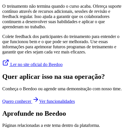
O treinamento não termina quando o curso acaba. Ofereça suporte
contínuo através de recursos adicionais, sessões de revisão e
feedback regular. Isso ajuda a garantir que os colaboradores
continuem a desenvolver suas habilidades e aplicar o que
aprenderam no trabalho.
Colete feedback dos participantes do treinamento para entender o
que funcionou bem e o que pode ser melhorado. Use essas
informações para aprimorar futuros programas de treinamento e
garantir que eles sejam cada vez mais eficazes.
Ler no site oficial do Beedoo
Quer aplicar isso na sua operação?
Conheça o Beedoo ou agende uma demonstração com nosso time.
Quero conhecer
Ver funcionalidades
Aprofunde no Beedoo
Páginas relacionadas a este tema dentro da plataforma.