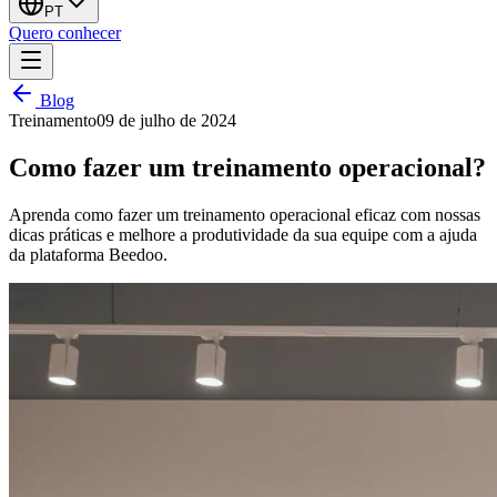
PT
Quero conhecer
Blog
Treinamento
09 de julho de 2024
Como fazer um treinamento operacional?
Aprenda como fazer um treinamento operacional eficaz com nossas
dicas práticas e melhore a produtividade da sua equipe com a ajuda
da plataforma Beedoo.