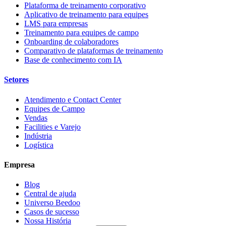
Plataforma de treinamento corporativo
Aplicativo de treinamento para equipes
LMS para empresas
Treinamento para equipes de campo
Onboarding de colaboradores
Comparativo de plataformas de treinamento
Base de conhecimento com IA
Setores
Atendimento e Contact Center
Equipes de Campo
Vendas
Facilities e Varejo
Indústria
Logística
Empresa
Blog
Central de ajuda
Universo Beedoo
Casos de sucesso
Nossa História