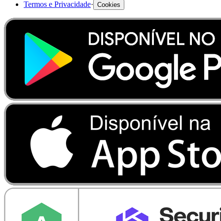
Termos e Privacidade
·
Cookies