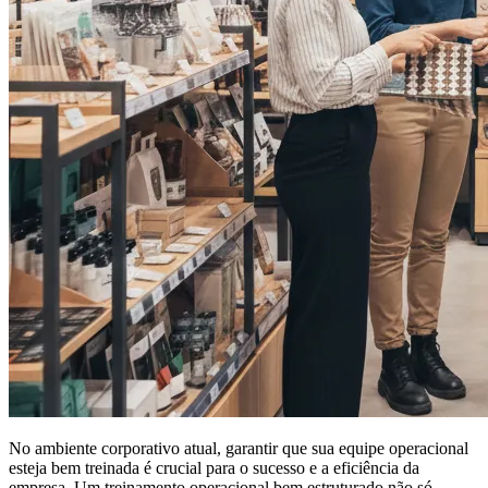
No ambiente corporativo atual, garantir que sua equipe operacional
esteja bem treinada é crucial para o sucesso e a eficiência da
empresa. Um treinamento operacional bem estruturado não só