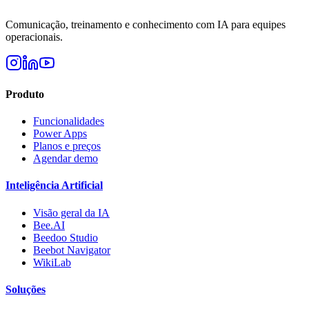
Comunicação, treinamento e conhecimento com IA para equipes
operacionais.
Produto
Funcionalidades
Power Apps
Planos e preços
Agendar demo
Inteligência Artificial
Visão geral da IA
Bee.AI
Beedoo Studio
Beebot Navigator
WikiLab
Soluções