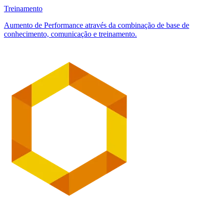
Treinamento
Aumento de Performance através da combinação de base de
conhecimento, comunicação e treinamento.