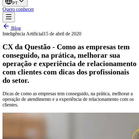
PT
Quero conhecer
Blog
Inteligência Artificial
15 de abril de 2020
CX da Questão - Como as empresas tem
conseguido, na prática, melhorar sua
operação e experiência de relacionamento
com clientes com dicas dos profissionais
do setor.
Dicas de como as empresas tem conseguido, na prática, melhorar a
operação de atendimento e a experiência de relacionamento com os
clientes.