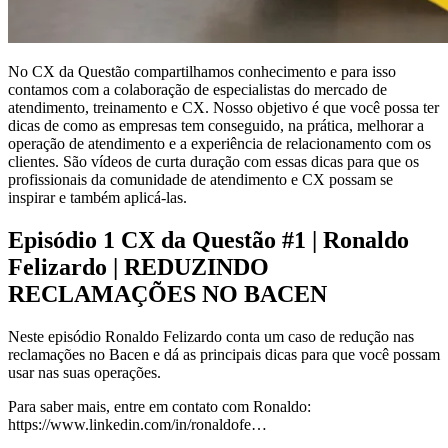
No CX da Questão compartilhamos conhecimento e para isso
contamos com a colaboração de especialistas do mercado de
atendimento, treinamento e CX. Nosso objetivo é que você possa ter
dicas de como as empresas tem conseguido, na prática, melhorar a
operação de atendimento e a experiência de relacionamento com os
clientes. São vídeos de curta duração com essas dicas para que os
profissionais da comunidade de atendimento e CX possam se
inspirar e também aplicá-las.
Episódio 1 CX da Questão #1 | Ronaldo
Felizardo | REDUZINDO
RECLAMAÇÕES NO BACEN
Neste episódio Ronaldo Felizardo conta um caso de redução nas
reclamações no Bacen e dá as principais dicas para que você possam
usar nas suas operações.
Para saber mais, entre em contato com Ronaldo:
https://www.linkedin.com/in/ronaldofe…