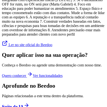
OFF for ruim, no ON será pior (Marta Gabriel) 4. Foco em
educação para poder humanizar os atendimentos 5. Espaço físico e
tempo cronometrado estão com dias contatos. Mude a forma de lidar
com as equipes 6. A reputação e a transparência radical contarão
muito na nova economia 7. Construir verdades baseadas em fatos,
ciências e pesquisas para boas tomadas de decisões em um ambiente
com overdose de informações 8. Atendentes precisarão estar mais
preparados para atender clientes com novo perfil
Ler no site oficial do Beedoo
Quer aplicar isso na sua operação?
Conheça o Beedoo ou agende uma demonstração com nosso time.
Quero conhecer
Ver funcionalidades
Aprofunde no Beedoo
Páginas relacionadas a este tema dentro da plataforma.
Suíte de IA