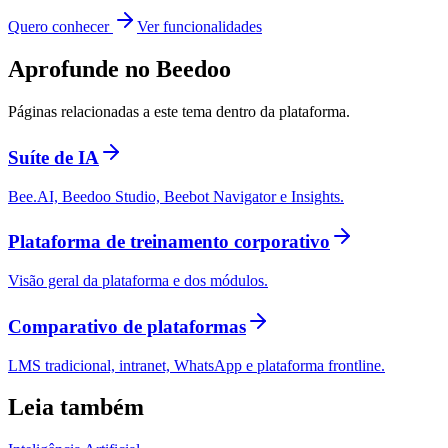
Quero conhecer
Ver funcionalidades
Aprofunde no Beedoo
Páginas relacionadas a este tema dentro da plataforma.
Suíte de IA
Bee.AI, Beedoo Studio, Beebot Navigator e Insights.
Plataforma de treinamento corporativo
Visão geral da plataforma e dos módulos.
Comparativo de plataformas
LMS tradicional, intranet, WhatsApp e plataforma frontline.
Leia também