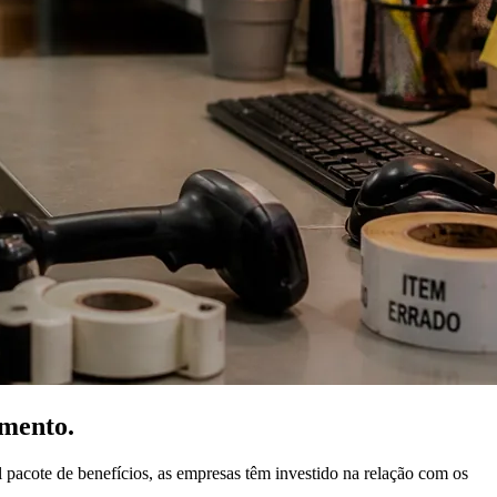
mento.
 pacote de benefícios, as empresas têm investido na relação com os