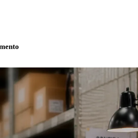
imento