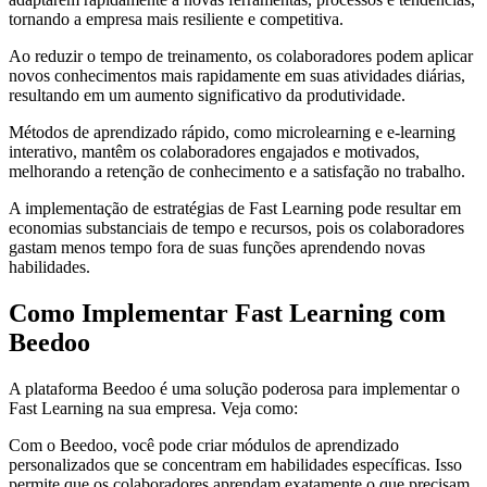
tornando a empresa mais resiliente e competitiva.
Ao reduzir o tempo de treinamento, os colaboradores podem aplicar
novos conhecimentos mais rapidamente em suas atividades diárias,
resultando em um aumento significativo da produtividade.
Métodos de aprendizado rápido, como microlearning e e-learning
interativo, mantêm os colaboradores engajados e motivados,
melhorando a retenção de conhecimento e a satisfação no trabalho.
A implementação de estratégias de Fast Learning pode resultar em
economias substanciais de tempo e recursos, pois os colaboradores
gastam menos tempo fora de suas funções aprendendo novas
habilidades.
Como Implementar Fast Learning com
Beedoo
A plataforma Beedoo é uma solução poderosa para implementar o
Fast Learning na sua empresa. Veja como:
Com o Beedoo, você pode criar módulos de aprendizado
personalizados que se concentram em habilidades específicas. Isso
permite que os colaboradores aprendam exatamente o que precisam,