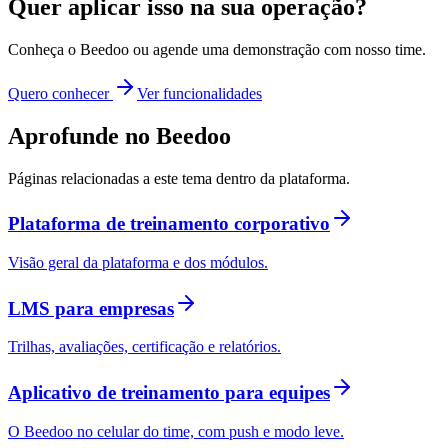
Quer aplicar isso na sua operação?
Conheça o Beedoo ou agende uma demonstração com nosso time.
Quero conhecer
Ver funcionalidades
Aprofunde no Beedoo
Páginas relacionadas a este tema dentro da plataforma.
Plataforma de treinamento corporativo
Visão geral da plataforma e dos módulos.
LMS para empresas
Trilhas, avaliações, certificação e relatórios.
Aplicativo de treinamento para equipes
O Beedoo no celular do time, com push e modo leve.