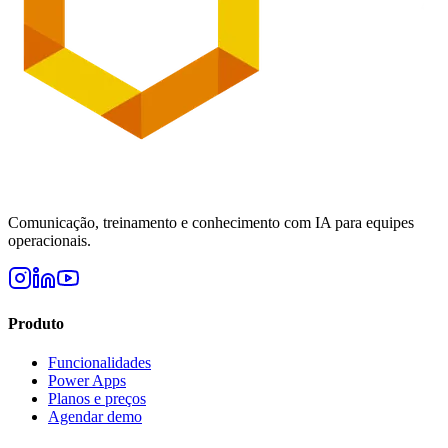
Comunicação, treinamento e conhecimento com IA para equipes
operacionais.
Produto
Funcionalidades
Power Apps
Planos e preços
Agendar demo