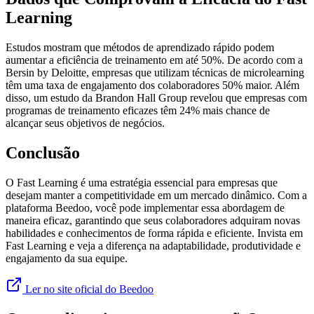
Learning
Estudos mostram que métodos de aprendizado rápido podem
aumentar a eficiência de treinamento em até 50%. De acordo com a
Bersin by Deloitte, empresas que utilizam técnicas de microlearning
têm uma taxa de engajamento dos colaboradores 50% maior. Além
disso, um estudo da Brandon Hall Group revelou que empresas com
programas de treinamento eficazes têm 24% mais chance de
alcançar seus objetivos de negócios.
Conclusão
O Fast Learning é uma estratégia essencial para empresas que
desejam manter a competitividade em um mercado dinâmico. Com a
plataforma Beedoo, você pode implementar essa abordagem de
maneira eficaz, garantindo que seus colaboradores adquiram novas
habilidades e conhecimentos de forma rápida e eficiente. Invista em
Fast Learning e veja a diferença na adaptabilidade, produtividade e
engajamento da sua equipe.
Ler no site oficial do Beedoo