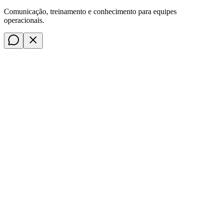
Comunicação, treinamento e conhecimento para equipes
operacionais.