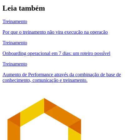
Leia também
Treinamento
Por que o treinamento não vira execução na operação
Treinamento
Onboarding operacional em 7 dias: um roteiro possível
Treinamento
Aumento de Performance através da combinação de base de
conhecimento, comunicação e treinamento.