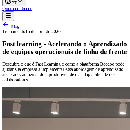
PT
Quero conhecer
Blog
Treinamento
16 de abril de 2020
Fast learning - Acelerando o Aprendizado
de equipes operacionais de linha de frente
Descubra o que é Fast Learning e como a plataforma Beedoo pode
ajudar sua empresa a implementar essa abordagem de aprendizado
acelerado, aumentando a produtividade e a adaptabilidade dos
colaboradores.