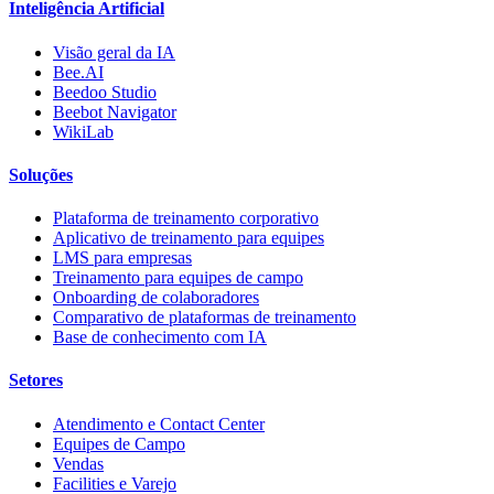
Inteligência Artificial
Visão geral da IA
Bee.AI
Beedoo Studio
Beebot Navigator
WikiLab
Soluções
Plataforma de treinamento corporativo
Aplicativo de treinamento para equipes
LMS para empresas
Treinamento para equipes de campo
Onboarding de colaboradores
Comparativo de plataformas de treinamento
Base de conhecimento com IA
Setores
Atendimento e Contact Center
Equipes de Campo
Vendas
Facilities e Varejo