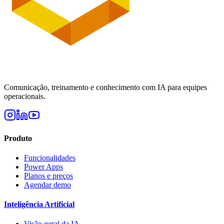
Comunicação, treinamento e conhecimento com IA para equipes
operacionais.
Produto
Funcionalidades
Power Apps
Planos e preços
Agendar demo
Inteligência Artificial
Visão geral da IA