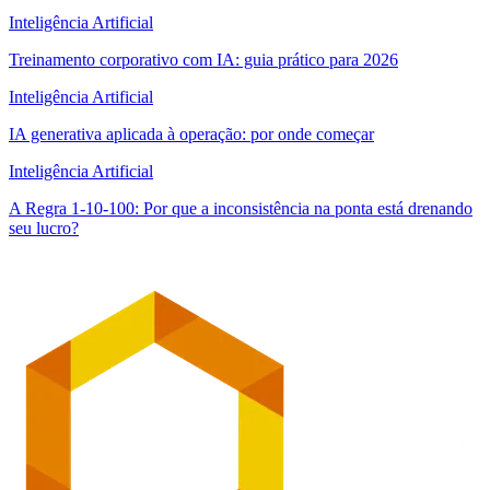
Inteligência Artificial
Treinamento corporativo com IA: guia prático para 2026
Inteligência Artificial
IA generativa aplicada à operação: por onde começar
Inteligência Artificial
A Regra 1-10-100: Por que a inconsistência na ponta está drenando
seu lucro?