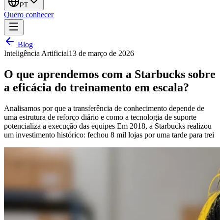
PT
Quero conhecer
Blog
Inteligência Artificial
13 de março de 2026
O que aprendemos com a Starbucks sobre
a eficácia do treinamento em escala?
Analisamos por que a transferência de conhecimento depende de
uma estrutura de reforço diário e como a tecnologia de suporte
potencializa a execução das equipes Em 2018, a Starbucks realizou
um investimento histórico: fechou 8 mil lojas por uma tarde para trei