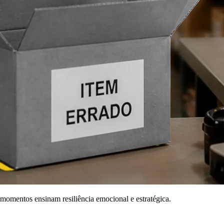
momentos ensinam resiliência emocional e estratégica.