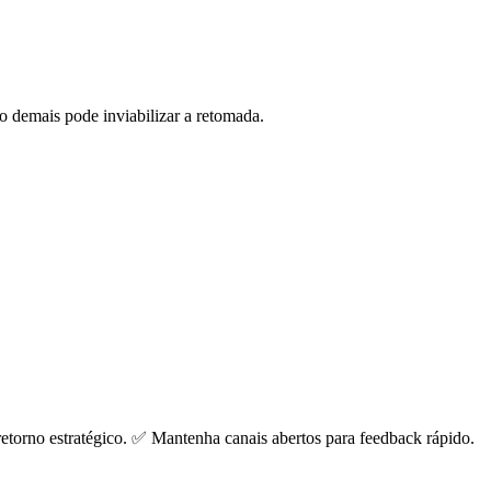
o demais pode inviabilizar a retomada.
retorno estratégico. ✅ Mantenha canais abertos para feedback rápido.