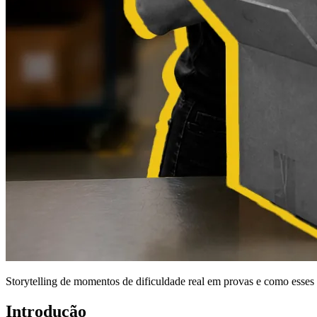
Storytelling de momentos de dificuldade real em provas e como esses 
Introdução