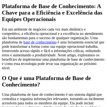
Plataforma de Base de Conhecimento: A
Chave para a Eficiência e Excelência das
Equipes Operacionais
Em um ambiente de negócios cada vez mais dinâmico e
competitivo, a eficiência operacional e a excelência no atendimento
são fundamentais para o sucesso de qualquer organização. Uma
plataforma de
base de conhecimento
é uma ferramenta essencial que
pode transformar a forma como sua equipe operacional trabalha,
fornecendo acesso rápido e fácil a informações críticas, reduzindo
erros e aumentando a produtividade. Neste artigo, exploramos os
benefícios de implementar uma plataforma de base de conhecimento
e como essa tecnologia pode levar sua organização ao próximo
nível.
O Que é uma Plataforma de Base de
Conhecimento?
Uma plataforma de base de conhecimento é um sistema digital que
centraliza e organiza informações relevantes, tornando-as facilmente
acessíveis para todos os membros da equipe. Ela pode incluir