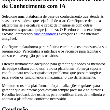
de Conhecimento com IA
Selecione uma plataforma de base de conhecimento que atenda às
suas necessidades e que seja fácil de usar. Certifique-se de que a
plataforma seja escalável e capaz de integrar-se com outras
ferramentas que sua equipe já utiliza. O Beedoo é uma excelente
escolha, oferecendo
funcionalidades
avançadas e uma interface
amigável.
Configure a plataforma para refletir a estrutura e os processos da sua
organização. Personalize a interface e os recursos para facilitar o
acesso e a navegação pelos usuários.
Ofereça treinamento adequado para garantir que todos os membros
da equipe saibam como usar a nova plataforma. Forneça suporte
contínuo para resolver quaisquer problemas que possam surgir e
para ajudar os funcionários a maximizar o uso da ferramenta.
Monitore o uso da plataforma e faça atualizações regulares para
garantir que as informações estejam sempre precisas e atualizadas.
Recolha feedback dos usuários para identificar áreas de melhoria e
adaptar a plataforma conforme necessário.
Conclusão