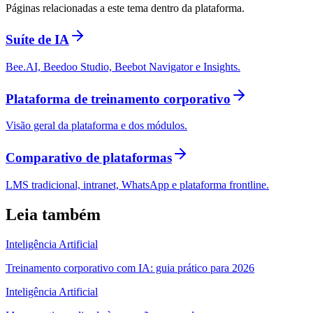
Páginas relacionadas a este tema dentro da plataforma.
Suíte de IA
Bee.AI, Beedoo Studio, Beebot Navigator e Insights.
Plataforma de treinamento corporativo
Visão geral da plataforma e dos módulos.
Comparativo de plataformas
LMS tradicional, intranet, WhatsApp e plataforma frontline.
Leia também
Inteligência Artificial
Treinamento corporativo com IA: guia prático para 2026
Inteligência Artificial