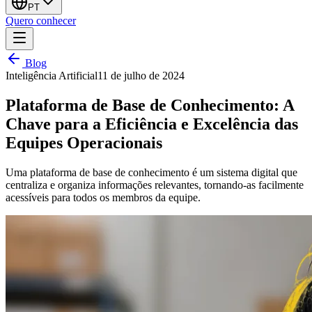
PT
Quero conhecer
Blog
Inteligência Artificial
11 de julho de 2024
Plataforma de Base de Conhecimento: A
Chave para a Eficiência e Excelência das
Equipes Operacionais
Uma plataforma de base de conhecimento é um sistema digital que
centraliza e organiza informações relevantes, tornando-as facilmente
acessíveis para todos os membros da equipe.