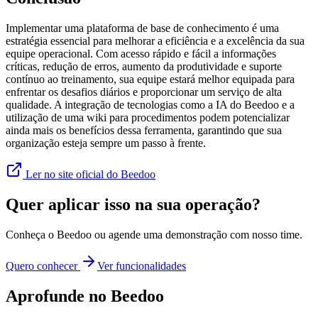
Implementar uma plataforma de base de conhecimento é uma
estratégia essencial para melhorar a eficiência e a excelência da sua
equipe operacional. Com acesso rápido e fácil a informações
críticas, redução de erros, aumento da produtividade e suporte
contínuo ao treinamento, sua equipe estará melhor equipada para
enfrentar os desafios diários e proporcionar um serviço de alta
qualidade. A integração de tecnologias como a IA do Beedoo e a
utilização de uma wiki para procedimentos podem potencializar
ainda mais os benefícios dessa ferramenta, garantindo que sua
organização esteja sempre um passo à frente.
Ler no site oficial do Beedoo
Quer aplicar isso na sua operação?
Conheça o Beedoo ou agende uma demonstração com nosso time.
Quero conhecer
Ver funcionalidades
Aprofunde no Beedoo