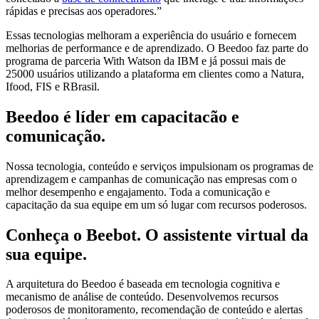
rápidas e precisas aos operadores.”
Essas tecnologias melhoram a experiência do usuário e fornecem
melhorias de performance e de aprendizado. O Beedoo faz parte do
programa de parceria With Watson da IBM e já possui mais de
25000 usuários utilizando a plataforma em clientes como a Natura,
Ifood, FIS e RBrasil.
Beedoo é líder em capacitacão e
comunicação.
Nossa tecnologia, conteúdo e serviços impulsionam os programas de
aprendizagem e campanhas de comunicação nas empresas com o
melhor desempenho e engajamento. Toda a comunicação e
capacitação da sua equipe em um só lugar com recursos poderosos.
Conheça o Beebot. O assistente virtual da
sua equipe.
A arquitetura do Beedoo é baseada em tecnologia cognitiva e
mecanismo de análise de conteúdo. Desenvolvemos recursos
poderosos de monitoramento, recomendação de conteúdo e alertas