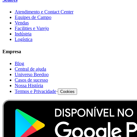
Atendimento e Contact Center
Equipes de Campo
Vendas
Facilities e Varejo
Indústria
Logística
Empresa
Blog
Central de ajuda
Universo Beedoo
Casos de sucesso
Nossa História
Termos e Privacidade
·
Cookies