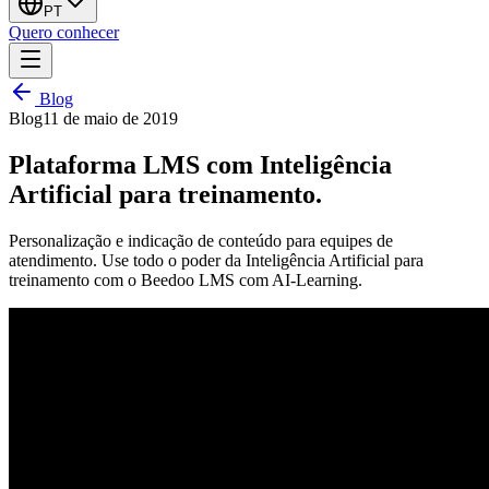
PT
Quero conhecer
Blog
Blog
11 de maio de 2019
Plataforma LMS com Inteligência
Artificial para treinamento.
Personalização e indicação de conteúdo para equipes de
atendimento. Use todo o poder da Inteligência Artificial para
treinamento com o Beedoo LMS com AI-Learning.