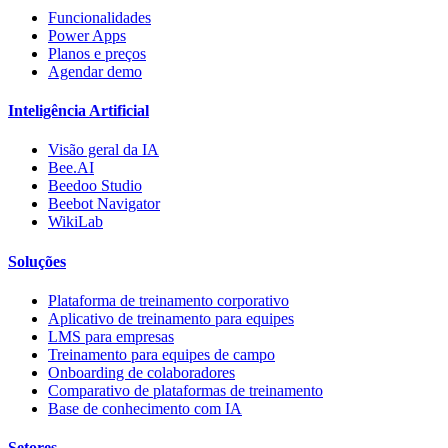
Funcionalidades
Power Apps
Planos e preços
Agendar demo
Inteligência Artificial
Visão geral da IA
Bee.AI
Beedoo Studio
Beebot Navigator
WikiLab
Soluções
Plataforma de treinamento corporativo
Aplicativo de treinamento para equipes
LMS para empresas
Treinamento para equipes de campo
Onboarding de colaboradores
Comparativo de plataformas de treinamento
Base de conhecimento com IA
Setores