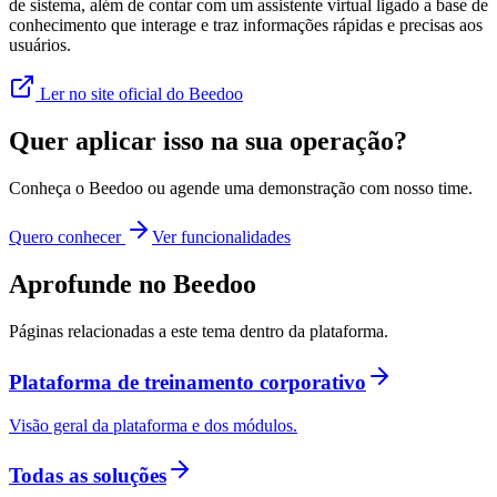
de sistema, além de contar com um assistente virtual ligado a base de
conhecimento que interage e traz informações rápidas e precisas aos
usuários.
Ler no site oficial do Beedoo
Quer aplicar isso na sua operação?
Conheça o Beedoo ou agende uma demonstração com nosso time.
Quero conhecer
Ver funcionalidades
Aprofunde no Beedoo
Páginas relacionadas a este tema dentro da plataforma.
Plataforma de treinamento corporativo
Visão geral da plataforma e dos módulos.
Todas as soluções