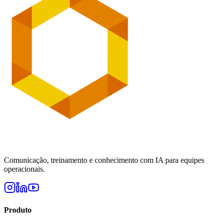
Comunicação, treinamento e conhecimento com IA para equipes
operacionais.
Produto