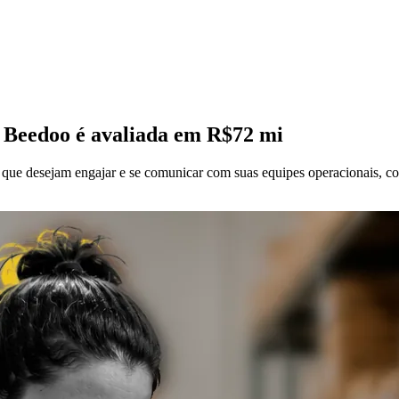
, Beedoo é avaliada em R$72 mi
que desejam engajar e se comunicar com suas equipes operacionais, co