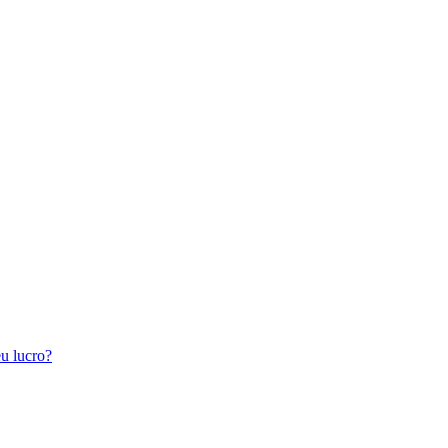
eu lucro?