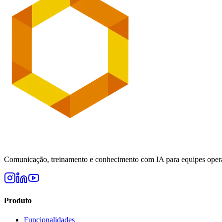
Comunicação, treinamento e conhecimento com IA para equipes opera
Produto
Funcionalidades