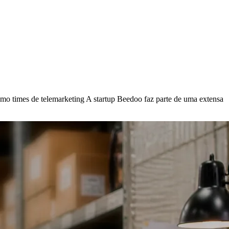
mo times de telemarketing A startup Beedoo faz parte de uma extensa