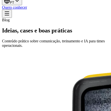
PT
Quero conhecer
Blog
Ideias, cases e boas práticas
Conteúdo prático sobre comunicação, treinamento e IA para times
operacionais.