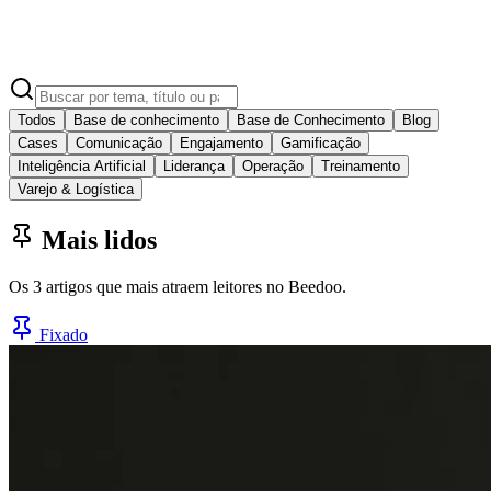
Todos
Base de conhecimento
Base de Conhecimento
Blog
Cases
Comunicação
Engajamento
Gamificação
Inteligência Artificial
Liderança
Operação
Treinamento
Varejo & Logística
Mais lidos
Os 3 artigos que mais atraem leitores no Beedoo.
Fixado