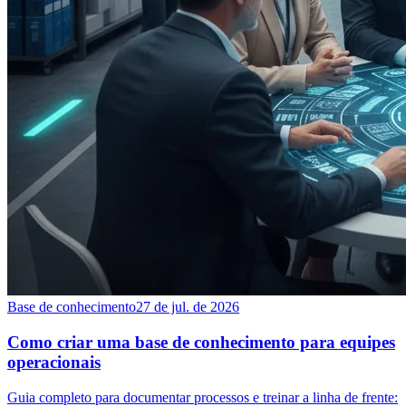
Base de conhecimento
27 de jul. de 2026
Como criar uma base de conhecimento para equipes
operacionais
Guia completo para documentar processos e treinar a linha de frente: