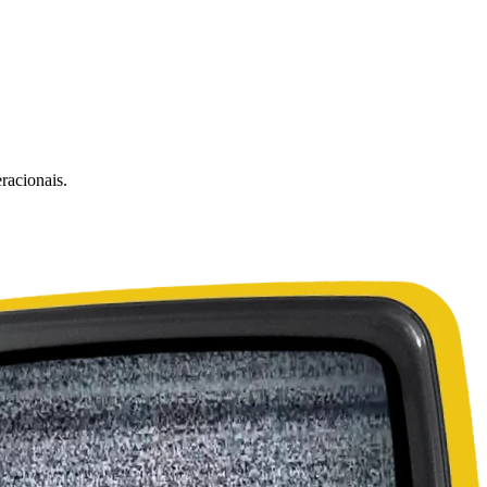
racionais.