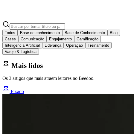
Todos
Base de conhecimento
Base de Conhecimento
Blog
Cases
Comunicação
Engajamento
Gamificação
Inteligência Artificial
Liderança
Operação
Treinamento
Varejo & Logística
Mais lidos
Os 3 artigos que mais atraem leitores no Beedoo.
Fixado