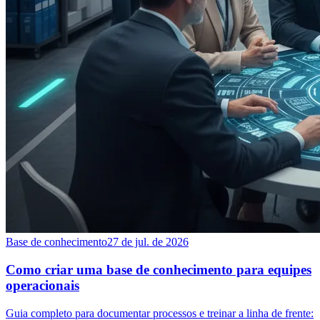
Base de conhecimento
27 de jul. de 2026
Como criar uma base de conhecimento para equipes
operacionais
Guia completo para documentar processos e treinar a linha de frente: