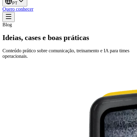
PT
Quero conhecer
Blog
Ideias, cases e boas práticas
Conteúdo prático sobre comunicação, treinamento e IA para times
operacionais.