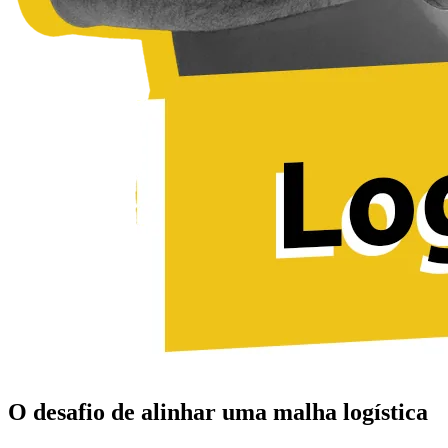
O desafio de alinhar uma malha logística