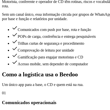
Motorista, conferente e operador de CD têm rotinas, riscos e vocabu
rota.
Sem um canal único, essa informação circula por grupos de WhatsAp
por base e função e relatórios por unidade.
Comunicados com push por base, rota e função
POPs de carga, conferência e entrega pesquisáveis
Trilhas curtas de segurança e procedimento
Comprovação de leitura por unidade
Gamificação para engajar motoristas e CD
Acesso mobile, sem depender de computador
Como a logística usa o Beedoo
Um único app para a base, o CD e quem está na rua.
01
Comunicados operacionais