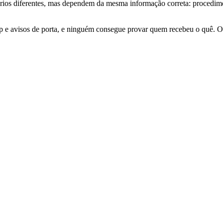
lários diferentes, mas dependem da mesma informação correta: procedim
p e avisos de porta, e ninguém consegue provar quem recebeu o quê. 