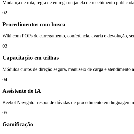
Mudança de rota, regra de entrega ou janela de recebimento publicada 
02
Procedimentos com busca
Wiki com POPs de carregamento, conferência, avaria e devolução, se
03
Capacitação em trilhas
Módulos curtos de direção segura, manuseio de carga e atendimento ao
04
Assistente de IA
Beebot Navigator responde dúvidas de procedimento em linguagem nat
05
Gamificação