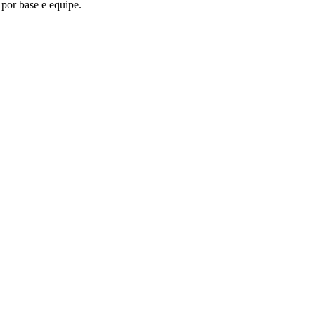
por base e equipe.