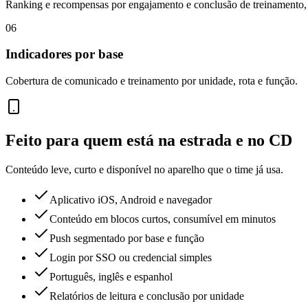
Ranking e recompensas por engajamento e conclusão de treinamento, 
06
Indicadores por base
Cobertura de comunicado e treinamento por unidade, rota e função.
Feito para quem está na estrada e no CD
Conteúdo leve, curto e disponível no aparelho que o time já usa.
Aplicativo iOS, Android e navegador
Conteúdo em blocos curtos, consumível em minutos
Push segmentado por base e função
Login por SSO ou credencial simples
Português, inglês e espanhol
Relatórios de leitura e conclusão por unidade