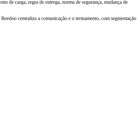
ento de carga, regra de entrega, norma de segurança, mudança de
O Beedoo centraliza a comunicação e o treinamento, com segmentação