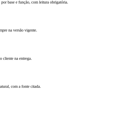
por base e função, com leitura obrigatória.
mpre na versão vigente.
 cliente na entrega.
ural, com a fonte citada.