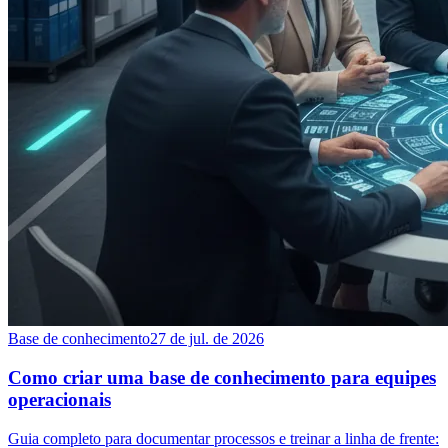
Base de conhecimento
27 de jul. de 2026
Como criar uma base de conhecimento para equipes
operacionais
Guia completo para documentar processos e treinar a linha de frente: