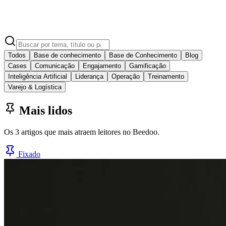
Todos
Base de conhecimento
Base de Conhecimento
Blog
Cases
Comunicação
Engajamento
Gamificação
Inteligência Artificial
Liderança
Operação
Treinamento
Varejo & Logística
Mais lidos
Os 3 artigos que mais atraem leitores no Beedoo.
Fixado