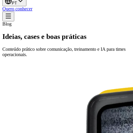
PT
Quero conhecer
Blog
Ideias, cases e boas práticas
Conteúdo prático sobre comunicação, treinamento e IA para times
operacionais.