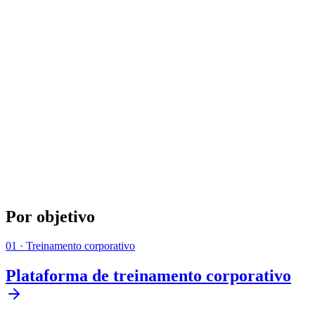
Por objetivo
01
·
Treinamento corporativo
Plataforma de treinamento corporativo