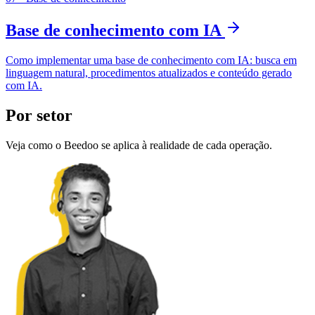
Base de conhecimento com IA
Como implementar uma base de conhecimento com IA: busca em
linguagem natural, procedimentos atualizados e conteúdo gerado
com IA.
Por setor
Veja como o Beedoo se aplica à realidade de cada operação.