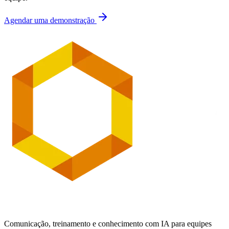
Agendar uma demonstração
Comunicação, treinamento e conhecimento com IA para equipes