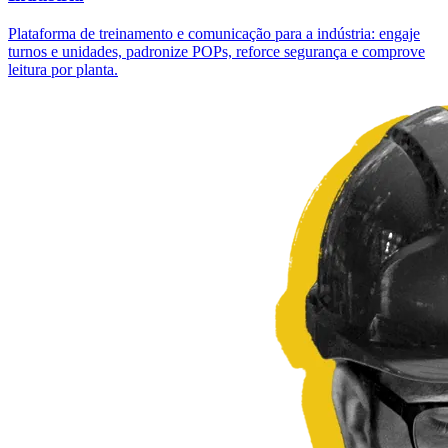
Plataforma de treinamento e comunicação para a indústria: engaje
turnos e unidades, padronize POPs, reforce segurança e comprove
leitura por planta.