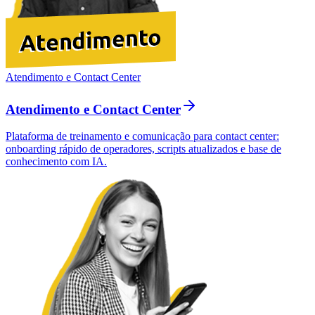
Atendimento e Contact Center
Atendimento e Contact Center
Plataforma de treinamento e comunicação para contact center:
onboarding rápido de operadores, scripts atualizados e base de
conhecimento com IA.