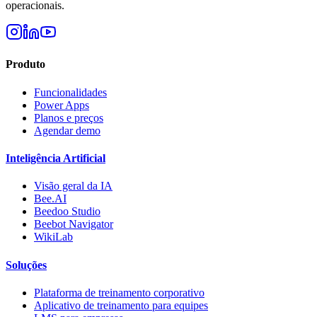
operacionais.
Produto
Funcionalidades
Power Apps
Planos e preços
Agendar demo
Inteligência Artificial
Visão geral da IA
Bee.AI
Beedoo Studio
Beebot Navigator
WikiLab
Soluções
Plataforma de treinamento corporativo
Aplicativo de treinamento para equipes