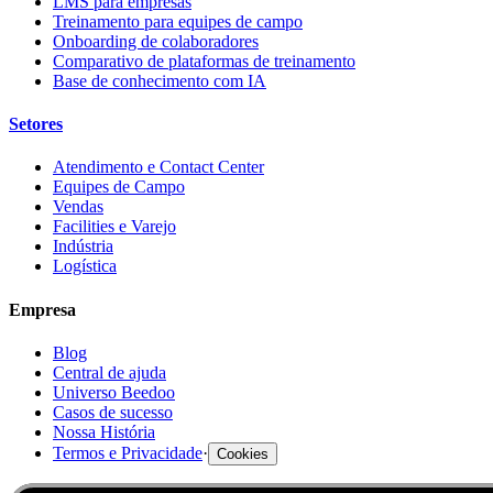
LMS para empresas
Treinamento para equipes de campo
Onboarding de colaboradores
Comparativo de plataformas de treinamento
Base de conhecimento com IA
Setores
Atendimento e Contact Center
Equipes de Campo
Vendas
Facilities e Varejo
Indústria
Logística
Empresa
Blog
Central de ajuda
Universo Beedoo
Casos de sucesso
Nossa História
Termos e Privacidade
·
Cookies