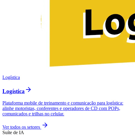
Logística
Logística
Plataforma mobile de treinamento e comunicação para logística:
alinhe motoristas, conferentes e operadores de CD com POPs,
comunicados e trilhas no celular.
Ver todos os setores
Suíte de IA