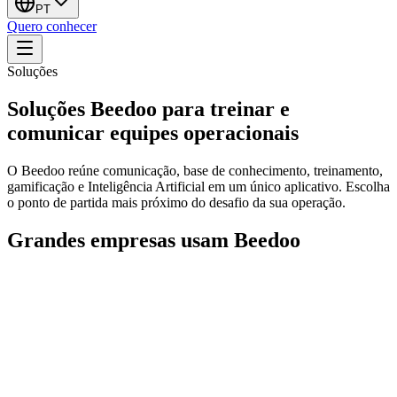
PT
Quero conhecer
Soluções
Soluções Beedoo para treinar e
comunicar equipes operacionais
O Beedoo reúne comunicação, base de conhecimento, treinamento,
gamificação e Inteligência Artificial em um único aplicativo. Escolha
o ponto de partida mais próximo do desafio da sua operação.
Grandes empresas usam Beedoo