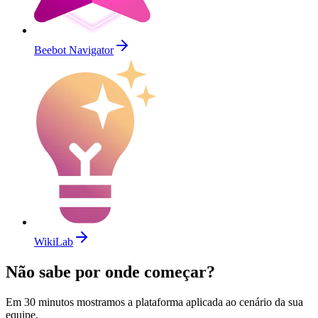
Beebot Navigator
WikiLab
Não sabe por onde começar?
Em 30 minutos mostramos a plataforma aplicada ao cenário da sua
equipe.