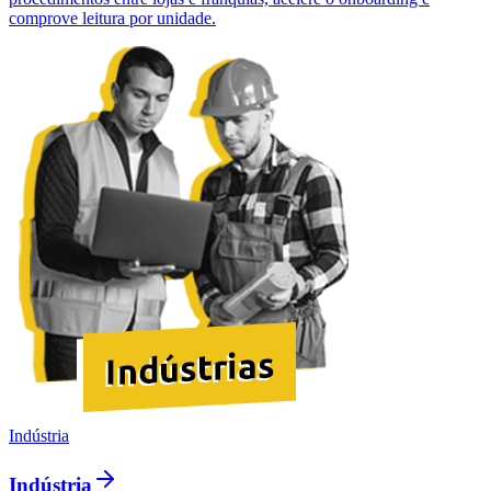
comprove leitura por unidade.
Indústria
Indústria