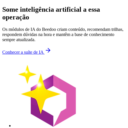
Some inteligência artificial a essa
operação
Os módulos de IA do Beedoo criam conteúdo, recomendam trilhas,
respondem dúvidas na hora e mantêm a base de conhecimento
sempre atualizada.
Conhecer a suíte de IA