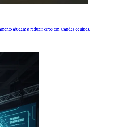
mento ajudam a reduzir erros em grandes equipes.