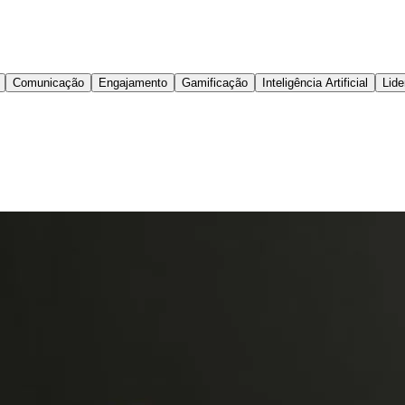
Comunicação
Engajamento
Gamificação
Inteligência Artificial
Lide