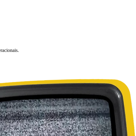
racionais.