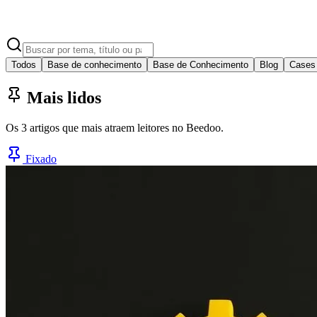
Todos
Base de conhecimento
Base de Conhecimento
Blog
Cases
Mais lidos
Os 3 artigos que mais atraem leitores no Beedoo.
Fixado