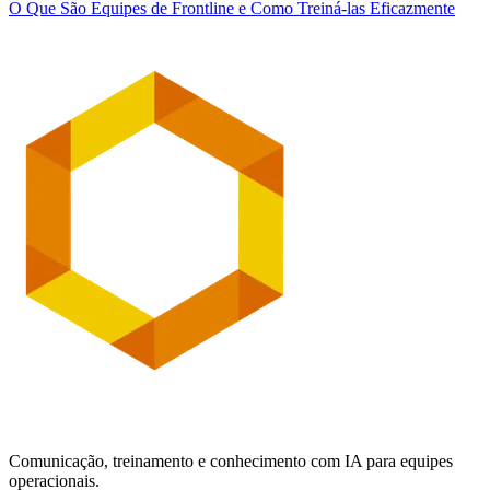
O Que São Equipes de Frontline e Como Treiná-las Eficazmente
Comunicação, treinamento e conhecimento com IA para equipes
operacionais.