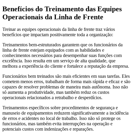
Benefícios do Treinamento das Equipes
Operacionais da Linha de Frente
Treinar as equipes operacionais da linha de frente traz vários
benefícios que impactam positivamente toda a organização:
Treinamentos bem-estruturados garantem que os funcionários da
linha de frente estejam equipados com as habilidades e
conhecimentos necessários para desempenhar suas funções com
excelência. Isso resulta em um serviço de alta qualidade, que
melhora a experiência do cliente e fortalece a reputação da empresa.
Funcionários bem treinados são mais eficientes em suas tarefas. Eles
cometem menos erros, trabalham de forma mais rápida e eficaz e são
capazes de resolver problemas de maneira mais autônoma. Isso não
só aumenta a produtividade, mas também reduz os custos
operacionais relacionados a retrabalho e desperdícios.
Treinamentos específicos sobre procedimentos de segurança e
manuseio de equipamentos reduzem significativamente a incidência
de erros e acidentes no local de trabalho. Isso não só protege os
funcionários, mas também evita interrupções na operação e
potenciais custos com indenizações e reparações.