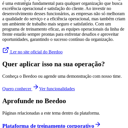
é uma estratégia fundamental para qualquer organização que busca
excelência operacional e satisfação do cliente. Ao investir no
desenvolvimento desses funcionários, as empresas não só melhoram
a qualidade do serviço e a eficiência operacional, mas também criam
um ambiente de trabalho mais seguro e satisfatório. Com um
programa de treinamento eficaz, as equipes operacionais da linha de
frente estarão sempre prontas para enfrentar desafios e aproveitar
oportunidades, garantindo o sucesso contínuo da organização.
Ler no site oficial do Beedoo
Quer aplicar isso na sua operação?
Conheça o Beedoo ou agende uma demonstração com nosso time.
Quero conhecer
Ver funcionalidades
Aprofunde no Beedoo
Páginas relacionadas a este tema dentro da plataforma.
Plataforma de treinamento corporativo