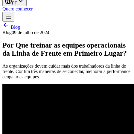
PT
Quero conhecer
Blog
Blog
09 de julho de 2024
Por Que treinar as equipes operacionais
da Linha de Frente em Primeiro Lugar?
As organizações devem cuidar mais dos trabalhadores da linha de
frente. Confira três maneiras de se conectar, melhorar a performance
eengajar as equipes.