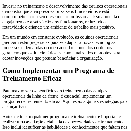
Investir no treinamento e desenvolvimento das equipes operacionais
demonstra que a empresa valoriza seus funcionários e está
comprometida com seu crescimento profissional. Isso aumenta o
engajamento e a satisfação dos funcionários, reduzindo a
rotatividade e criando um ambiente de trabalho mais positivo.
Em um mundo em constante evolução, as equipes operacionais
precisam estar preparadas para se adaptar a novas tecnologias,
processos e demandas do mercado. Treinamentos contínuos
garantem que os funcionários estejam atualizados e prontos para
adotar inovações que possam beneficiar a organização.
Como Implementar um Programa de
Treinamento Eficaz
Para maximizar os benefícios do treinamento das equipes
operacionais da linha de frente, é essencial implementar um
programa de treinamento eficaz. Aqui estão algumas estratégias para
alcançar isso:
Antes de iniciar qualquer programa de treinamento, é importante
realizar uma avaliação detalhada das necessidades de treinamento.
Isso inclui identificar as habilidades e conhecimentos que faltam nas