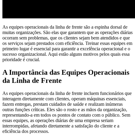
As equipes operacionais da linha de frente são a espinha dorsal de
muitas organizações. São elas que garantem que as operações diárias
ocorram sem problemas, que os clientes sejam bem atendidos e que
os serviços sejam prestados com eficiência. Treinar essas equipes em
primeiro lugar é essencial para garantir a excelência operacional e o
sucesso organizacional. Aqui estão alguns motivos pelos quais essa
prioridade é crucial.
A Importância das Equipes Operacionais
da Linha de Frente
As equipes operacionais da linha de frente incluem funcionários que
interagem diretamente com clientes, operam máquinas essenciais,
fazem entregas, prestam cuidados de saúde e realizam inúmeras
outras funções críticas. Eles são o rosto e as mãos da organização,
representando-a em todos os pontos de contato com o público. Sem
essas equipes, as operações diárias de uma empresa seriam
interrompidas, afetando diretamente a satisfação do cliente e a
eficiência dos processos.