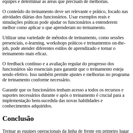
equipes e determinar as áreas que precisam de melhorias.
O conteúdo do treinamento deve ser relevante e prático, focado nas
atividades diárias dos funcionários. Usar exemplos reais e
simulações práticas pode ajudar os funcionários a entenderem
melhor como aplicar o que aprenderam no treinamento.
Utilizar uma variedade de métodos de treinamento, como sessões
presenciais, e-learning, workshops práticos e treinamentos on-the-
job, pode atender diferentes estilos de aprendizado e tornar o
treinamento mais eficaz.
O feedback contínuo e a avaliação regular do progresso dos
funcionários são essenciais para garantir que o treinamento esteja
sendo efetivo. Isso também permite ajustes e melhorias no programa
de treinamento conforme necessário.
Garantir que os funcionários tenham acesso a todos os recursos e
suportes necessários durante e após o treinamento é crucial para a
implementação bem-sucedida das novas habilidades e
conhecimentos adquiridos.
Conclusão
Treinar as equipes operacionais da linha de frente em primeiro lugar