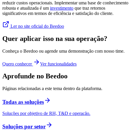
reduzir custos operacionais. Implementar uma base de conhecimento
robusta e atualizada é um
investimento
que traz retornos
significativos em termos de eficiência e satisfação do cliente.
Ler no site oficial do Beedoo
Quer aplicar isso na sua operação?
Conheça o Beedoo ou agende uma demonstração com nosso time.
Quero conhecer
Ver funcionalidades
Aprofunde no Beedoo
Páginas relacionadas a este tema dentro da plataforma.
Todas as soluções
Soluções por objetivo de RH, T&D e operação.
Soluções por setor