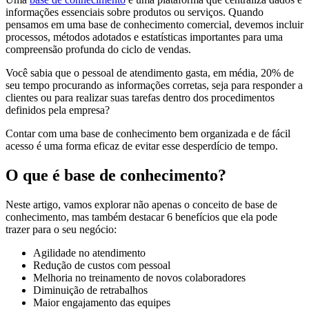
informações essenciais sobre produtos ou serviços. Quando
pensamos em uma base de conhecimento comercial, devemos incluir
processos, métodos adotados e estatísticas importantes para uma
compreensão profunda do ciclo de vendas.
Você sabia que o pessoal de atendimento gasta, em média, 20% de
seu tempo procurando as informações corretas, seja para responder a
clientes ou para realizar suas tarefas dentro dos procedimentos
definidos pela empresa?
Contar com uma base de conhecimento bem organizada e de fácil
acesso é uma forma eficaz de evitar esse desperdício de tempo.
O que é base de conhecimento?
Neste artigo, vamos explorar não apenas o conceito de base de
conhecimento, mas também destacar 6 benefícios que ela pode
trazer para o seu negócio:
Agilidade no atendimento
Redução de custos com pessoal
Melhoria no treinamento de novos colaboradores
Diminuição de retrabalhos
Maior engajamento das equipes