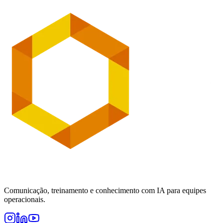
Comunicação, treinamento e conhecimento com IA para equipes
operacionais.