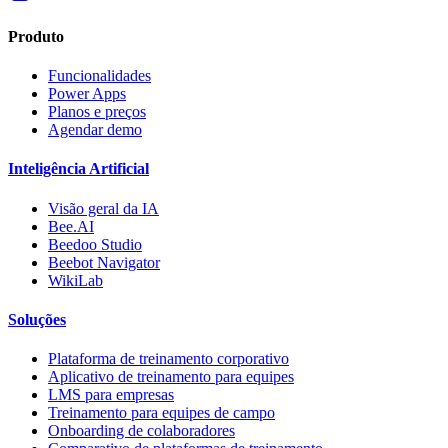
Produto
Funcionalidades
Power Apps
Planos e preços
Agendar demo
Inteligência Artificial
Visão geral da IA
Bee.AI
Beedoo Studio
Beebot Navigator
WikiLab
Soluções
Plataforma de treinamento corporativo
Aplicativo de treinamento para equipes
LMS para empresas
Treinamento para equipes de campo
Onboarding de colaboradores