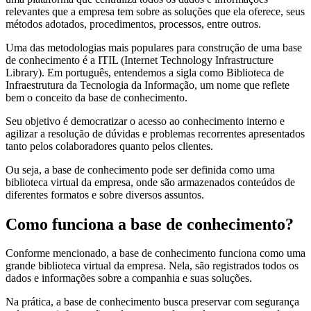
relevantes que a empresa tem sobre as soluções que ela oferece, seus
métodos adotados, procedimentos, processos, entre outros.
Uma das metodologias mais populares para construção de uma base
de conhecimento é a ITIL (Internet Technology Infrastructure
Library). Em português, entendemos a sigla como Biblioteca de
Infraestrutura da Tecnologia da Informação, um nome que reflete
bem o conceito da base de conhecimento.
Seu objetivo é democratizar o acesso ao conhecimento interno e
agilizar a resolução de dúvidas e problemas recorrentes apresentados
tanto pelos colaboradores quanto pelos clientes.
Ou seja, a base de conhecimento pode ser definida como uma
biblioteca virtual da empresa, onde são armazenados conteúdos de
diferentes formatos e sobre diversos assuntos.
Como funciona a base de conhecimento?
Conforme mencionado, a base de conhecimento funciona como uma
grande biblioteca virtual da empresa. Nela, são registrados todos os
dados e informações sobre a companhia e suas soluções.
Na prática, a base de conhecimento busca preservar com segurança