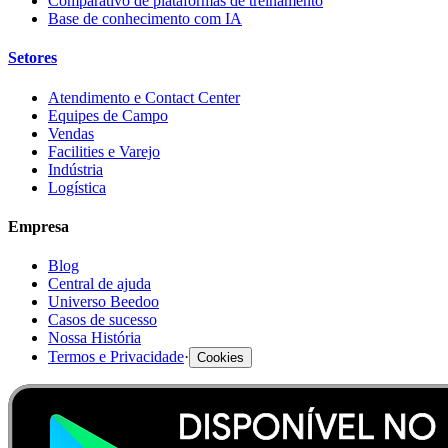
Comparativo de plataformas de treinamento
Base de conhecimento com IA
Setores
Atendimento e Contact Center
Equipes de Campo
Vendas
Facilities e Varejo
Indústria
Logística
Empresa
Blog
Central de ajuda
Universo Beedoo
Casos de sucesso
Nossa História
Termos e Privacidade
·
Cookies