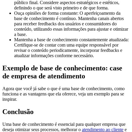
público final. Considere aspectos estratégicos e estéticos,
definindo o que será visto primeiro e de que forma.
Ouça opiniões de forma constante: O aperfeiçoamento da
base de conhecimento é contínuo. Mantenha canais abertos
para receber feedbacks dos usuários e consumidores do
conteúdo, utilizando essas informações para ajustar e otimizar
a base.
Mantenha a base de conhecimento constantemente atualizada:
Certifique-se de contar com uma equipe responsável por
revisar o conteúdo periodicamente, incorporar feedbacks e
atualizar informações conforme necessário.
Exemplo de base de conhecimento: case
de empresa de atendimento
Agora que você já sabe o que é uma base de conhecimento, como
funciona e as vantagens que ela oferece, veja um exemplo para se
inspirar.
Conclusão
Uma base de conhecimento é essencial para qualquer empresa que
deseja otimizar seus processos, melhorar o
atendimento ao cliente
e