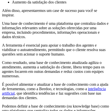
Aumento da satisfação dos clientes
Além disso, apresentaremos um case de sucesso para você se
inspirar.
Uma base de conhecimento é uma plataforma que centraliza dados e
informações relevantes sobre as soluções oferecidas por uma
empresa, incluindo procedimentos, informações operacionais e
dados técnicos.
A ferramenta é essencial para apoiar o trabalho dos agentes e
viabilizar o autoatendimento, permitindo que o cliente resolva suas
questões sem acionar o suporte humano.
Como resultado, uma base de conhecimento atualizada agiliza o
atendimento, aumenta a satisfação do cliente, libera tempo para os
agentes focarem em outras demandas e reduz custos com equipes
numerosas.
É possível alimentar e atualizar a base de conhecimento com a ajuda
de ferramentas, como a Beedoo, e tecnologias, como a
inteligência
artificial
, que identifica tendências e faz sugestões com base nas
demandas dos clientes.
Podemos definir a base de conhecimento (ou knowledge base) como
uma plataforma que centraliza todos os dados e informações