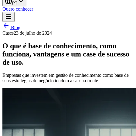
PT
Quero conhecer
Blog
Cases
23 de julho de 2024
O que é base de conhecimento, como
funciona, vantagens e um case de sucesso
de uso.
Empresas que investem em gestão de conhecimento como base de
suas estratégias de negócio tendem a sair na frente.