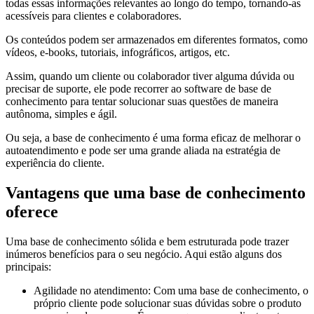
todas essas informações relevantes ao longo do tempo, tornando-as
acessíveis para clientes e colaboradores.
Os conteúdos podem ser armazenados em diferentes formatos, como
vídeos, e-books, tutoriais, infográficos, artigos, etc.
Assim, quando um cliente ou colaborador tiver alguma dúvida ou
precisar de suporte, ele pode recorrer ao software de base de
conhecimento para tentar solucionar suas questões de maneira
autônoma, simples e ágil.
Ou seja, a base de conhecimento é uma forma eficaz de melhorar o
autoatendimento e pode ser uma grande aliada na estratégia de
experiência do cliente.
Vantagens que uma base de conhecimento
oferece
Uma base de conhecimento sólida e bem estruturada pode trazer
inúmeros benefícios para o seu negócio. Aqui estão alguns dos
principais:
Agilidade no atendimento: Com uma base de conhecimento, o
próprio cliente pode solucionar suas dúvidas sobre o produto